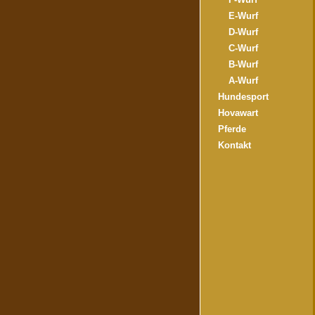
E-Wurf
D-Wurf
C-Wurf
B-Wurf
A-Wurf
Hundesport
Hovawart
Pferde
Kontakt