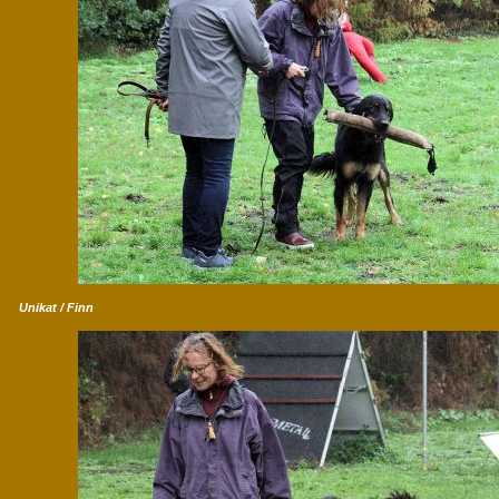
Unikat / Finn