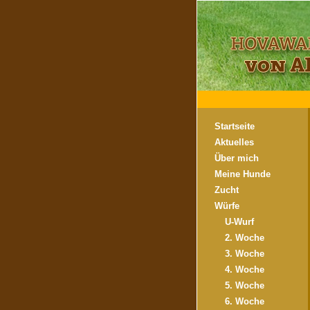
Startseite
Aktuelles
Über mich
Meine Hunde
Zucht
Würfe
U-Wurf
2. Woche
3. Woche
4. Woche
5. Woche
6. Woche