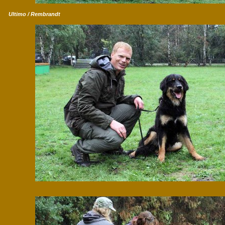
Ultimo / Rembrandt