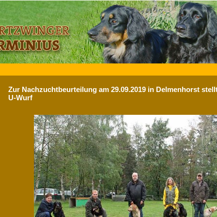
Zur Nachzuchtbeurteilung am 29.09.2019 in Delmenhorst stell
U-Wurf