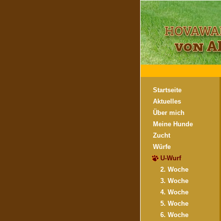
Startseite
Aktuelles
Über mich
Meine Hunde
Zucht
Würfe
U-Wurf
2. Woche
3. Woche
4. Woche
5. Woche
6. Woche