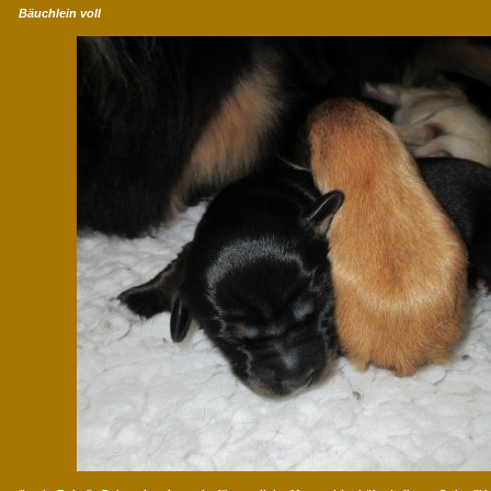
Bäuchlein voll