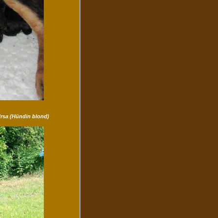
Ursa (Hündin blond)