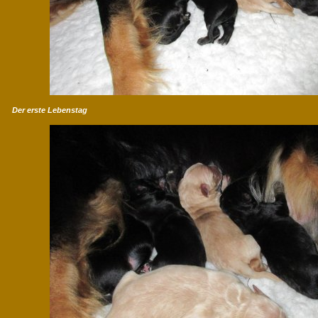
Der erste Lebenstag