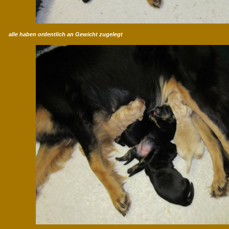
alle haben ordentlich an Gewicht zugelegt