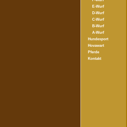
E-Wurf
D-Wurf
C-Wurf
B-Wurf
A-Wurf
Hundesport
Hovawart
Pferde
Kontakt