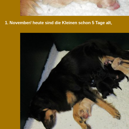
1. November/ heute sind die Kleinen schon 5 Tage alt,