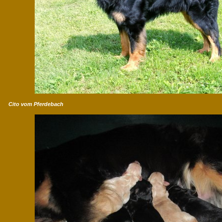
Cito vom Pferdebach