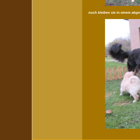
noch bleiben sie in einem abge