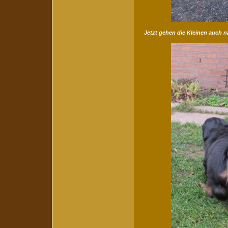
Jetzt gehen die Kleinen auch 