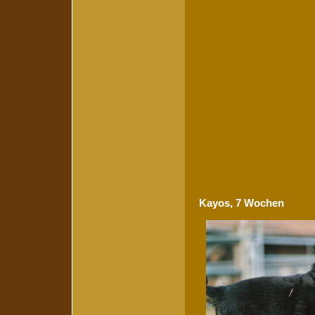
Kayos, 7 Wochen