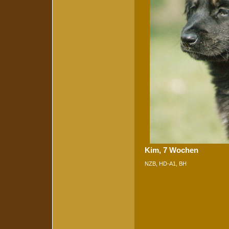
Kim, 7 Wochen
NZB, HD-A1, BH