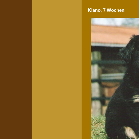
Kiano, 7 Wochen