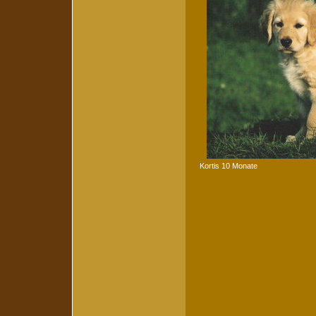
Kortis 10 Monate