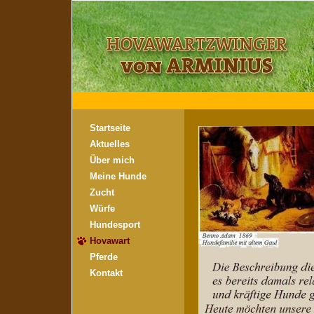
Startseite
Aktuelles
Über mich
Meine Hunde
Zucht
Würfe
Hundesport
Hovawart
Pferde
Kontakt