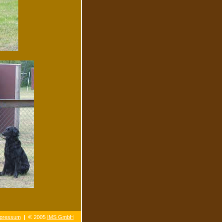
pressum
| © 2005
IMS GmbH