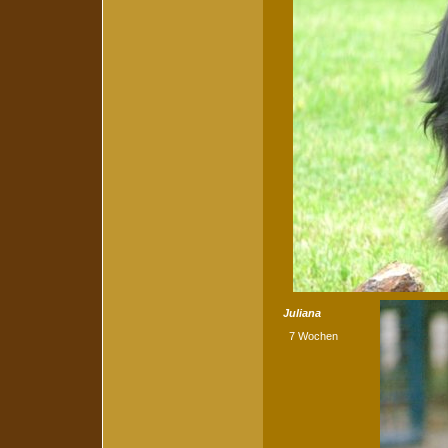
Juliana
7 Wochen