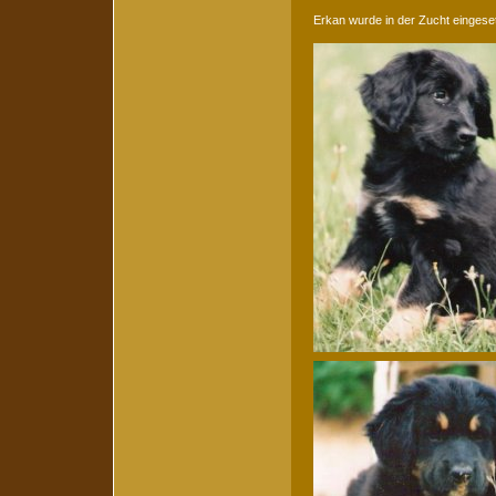
Erkan wurde in der Zucht einges