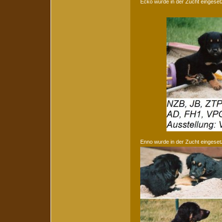
Ecko wurde in der Zucht eingeset
Enno wurde in der Zucht eingeset