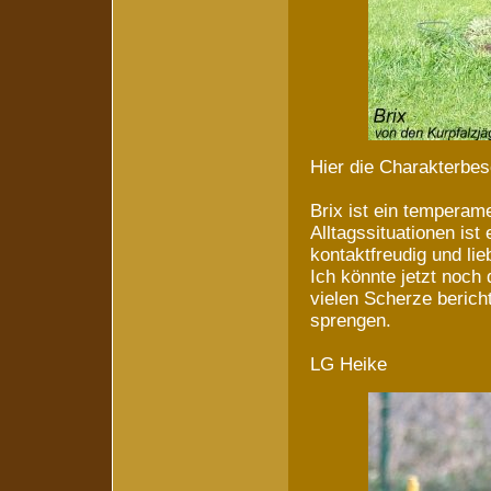
Hier die Charakterbes
Brix ist ein temperame
Alltagssituationen ist
kontaktfreudig und li
Ich könnte jetzt noch 
vielen Scherze beric
sprengen.
LG Heike