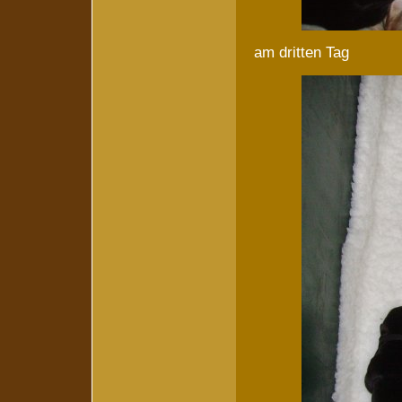
am dritten Tag