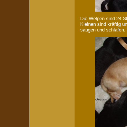
Die Welpen sind 24 Stu
Kleinen sind kräftig u
saugen und schlafen.