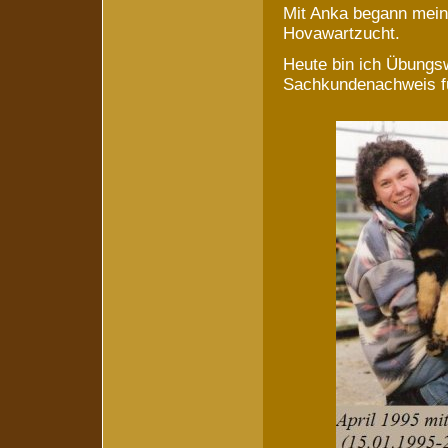
Mit Anka begann mein
Hovawartzucht.
Heute bin ich Übungs
Sachkundenachweis für