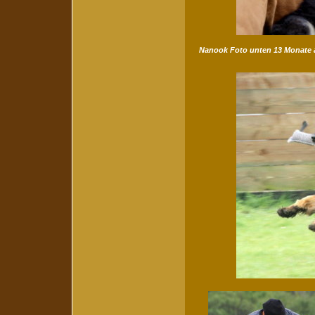
Nanook Foto unten 13 Monate a