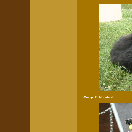
Nessy
13 Monate alt