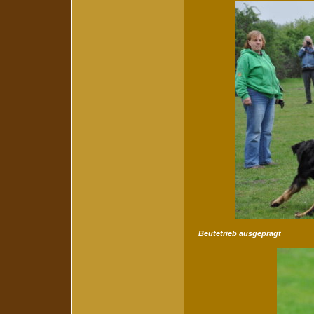
Beutetrieb ausgeprägt