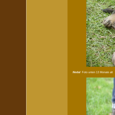
Nedal
Foto unten 13 Monate alt