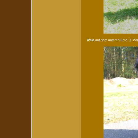
Nala
auf dem unteren Foto 11 Mon