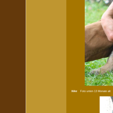
Nike
Foto unten 13 Monate alt