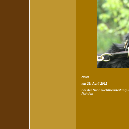
Nova
am 29. April 2012
bei der Nachzuchtbeurteilung i
Rahden