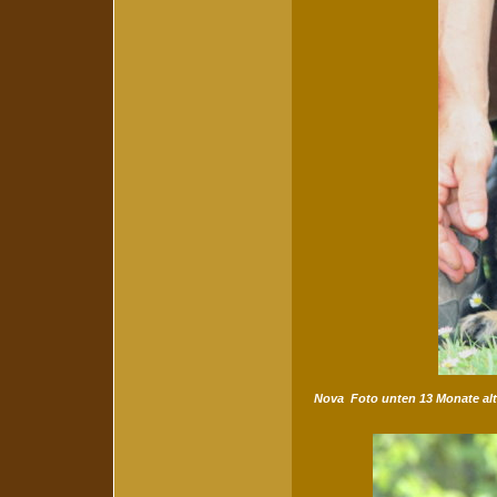
Nova Foto unten 13 Monate alt