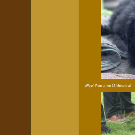
Nigel
Foto unten 13 Monate alt