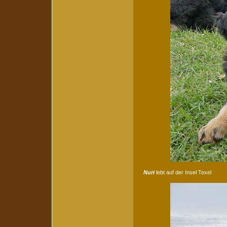
Nuri
lebt auf der Insel Texel