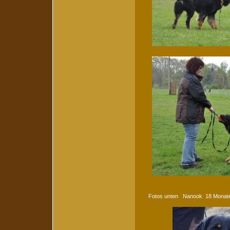
Fotos unten Nanook 18 Monate 