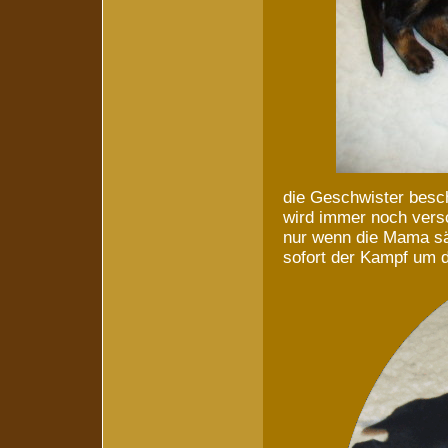
die Geschwister besch
wird immer noch vers
nur wenn die Mama säu
sofort der Kampf um d