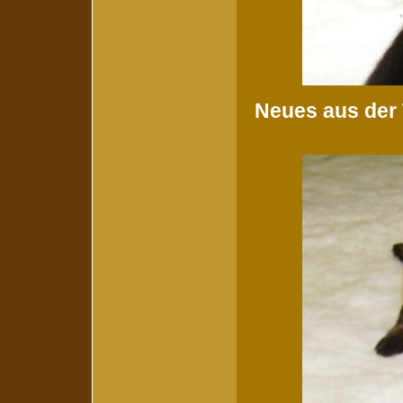
Neues aus der 