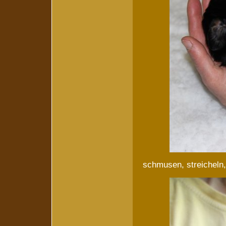
schmusen, streicheln,