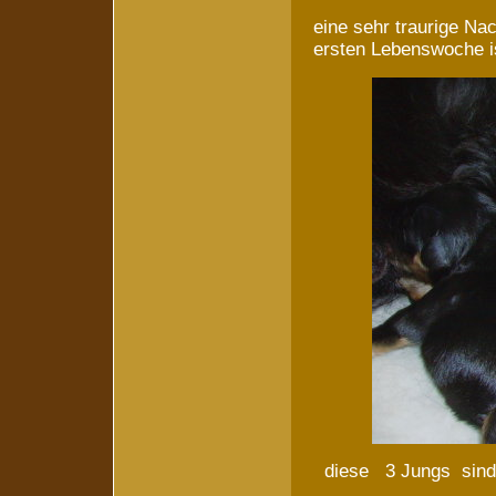
eine sehr traurige Nach
ersten Lebenswoche i
diese 3 Jungs sind o