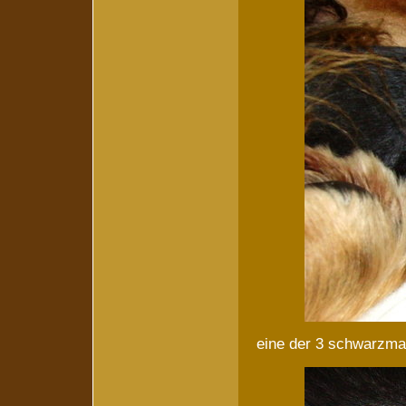
eine der 3 schwarzm