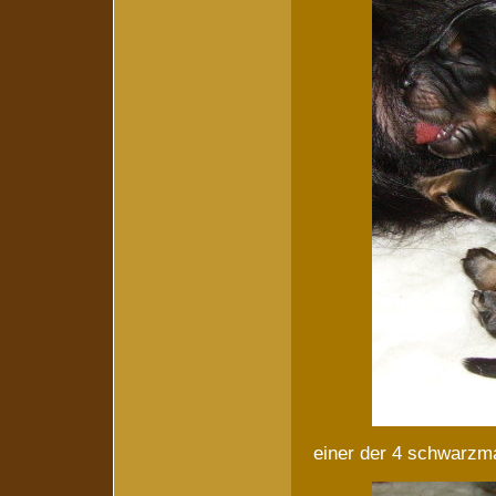
einer der 4 schwarz