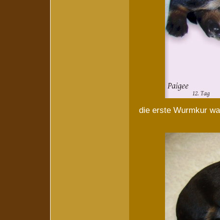
die erste Wurmkur war