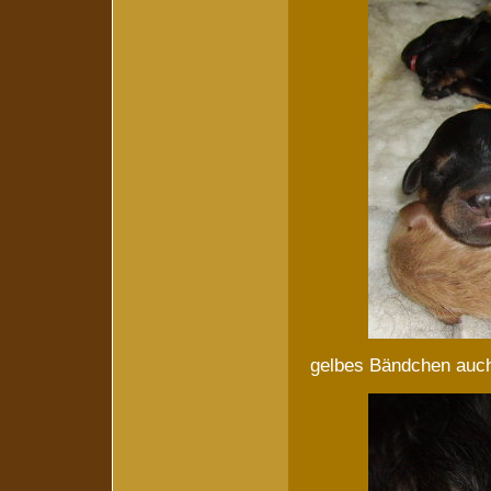
gelbes Bändchen auch