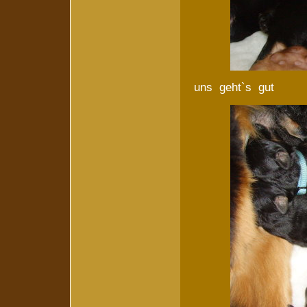
uns geht`s gut