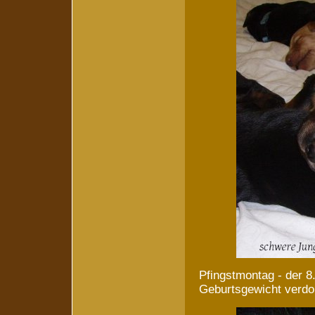
Pfingstmontag - der 8
Geburtsgewicht verdo