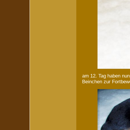
am 12. Tag haben nun 
Beinchen zur Fortbe