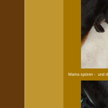
Mama spüren - und die