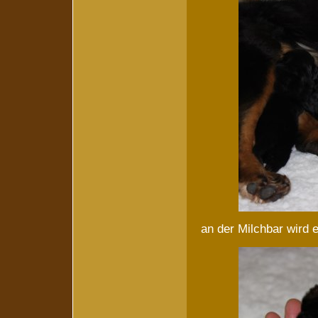
an der Milchbar wird 