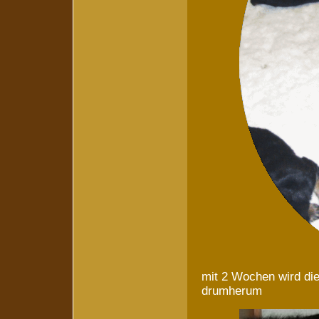
mit 2 Wochen wird die
drumherum