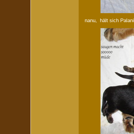
nanu, hält sich Palani