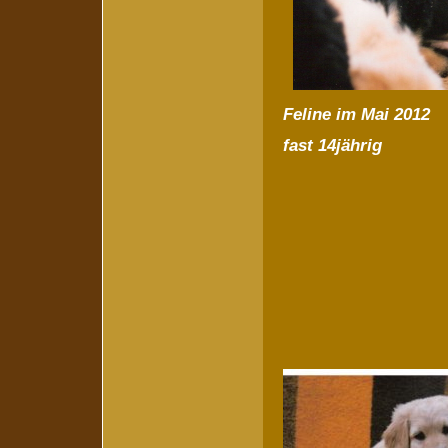
Feline im Mai 2012
fast 14jährig