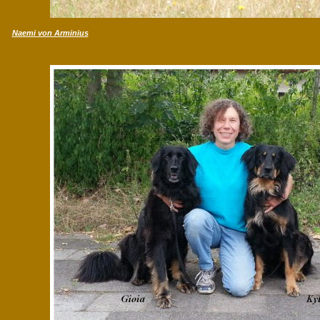
Naemi von Arminius