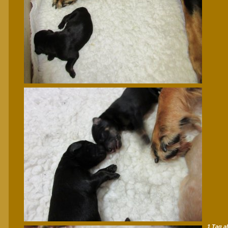
1 Tag al