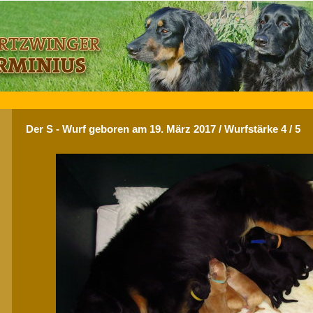
Der S - Wurf geboren am 19. März 2017 / Wurfstärke 4 / 5