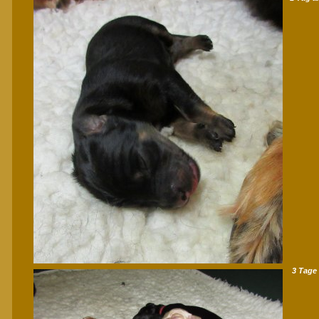
3 Tage 