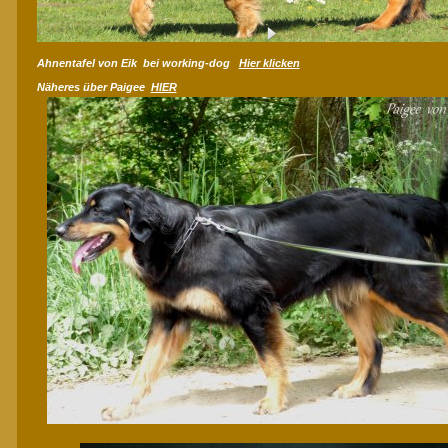
Ahnentafel von Eik bei working-dog
Hier klicken
Näheres über Paigee
HIER