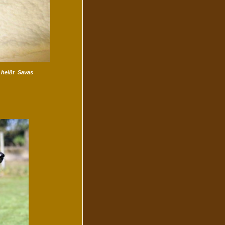
e heißt Savas