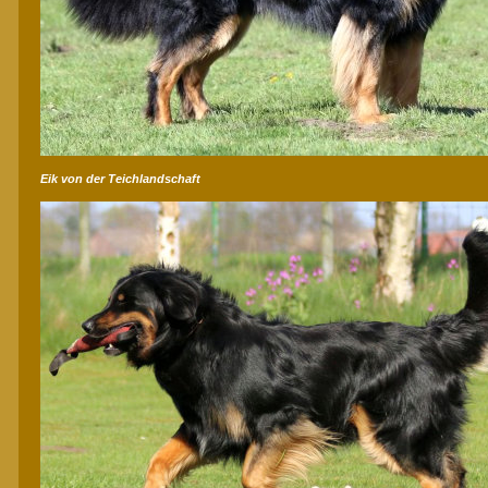
Eik von der Teichlandschaft