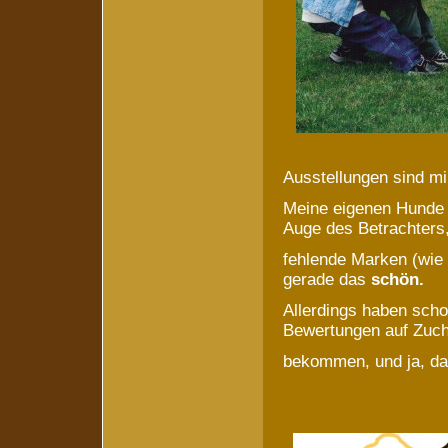
Ausstellungen sind mir
Meine eigenen Hunde 
Auge des Betrachters
fehlende Marken (wie 
gerade das
schön.
Allerdings haben scho
Bewertungen auf Zuc
bekommen, und ja, da