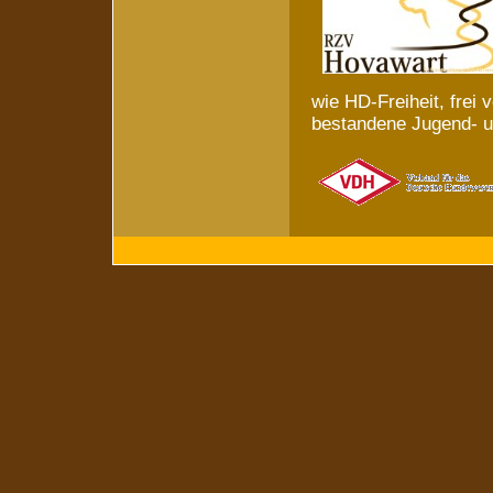
wie HD-Freiheit, frei
bestandene Jugend- un