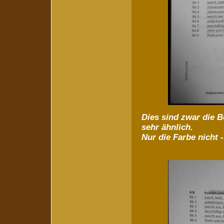
Dies sind zwar die B
sehr ähnlich.
Nur die Farbe nicht -