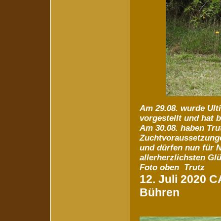
Am 29.08. wurde Ult
vorgestellt und hat 
Am 30.08. haben Tru
Zuchtvoraussetzungen
und dürfen nun für 
allerherzlichsten Gl
Foto oben Trutz
12. Juli 2020 
Bühren