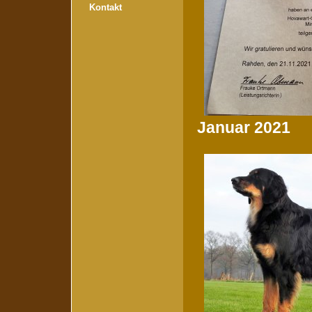
Kontakt
Januar 2021