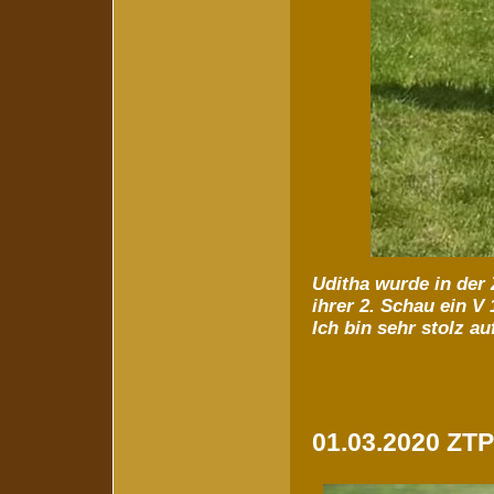
Uditha wurde in der 
ihrer 2. Schau ein V 
Ich bin sehr stolz a
01.03.2020 ZTP