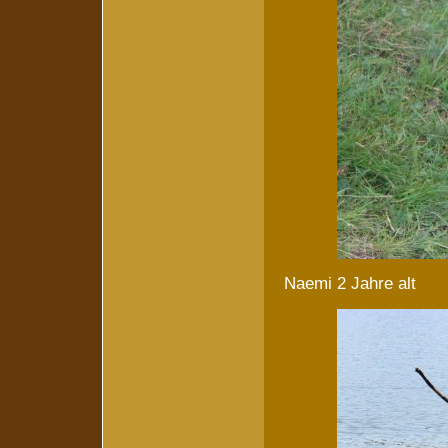
Naemi 2 Jahre alt