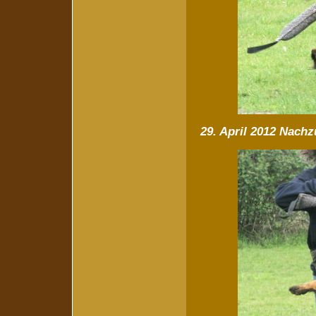
29. April 2012 Nach