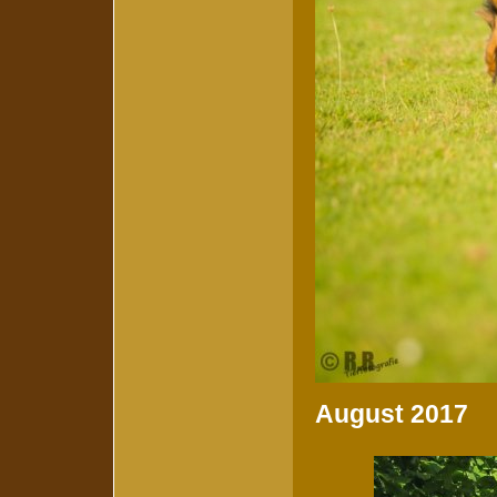
August 2017