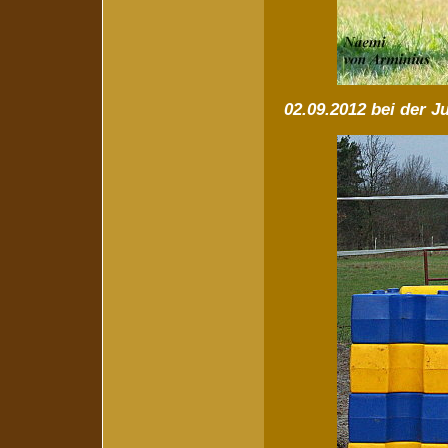
02.09.2012 bei der 