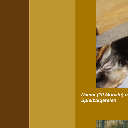
Naemi (10 Monate) u
Spielbalgereien