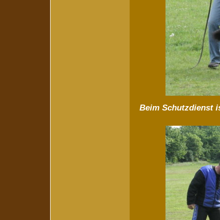
Beim Schutzdienst is