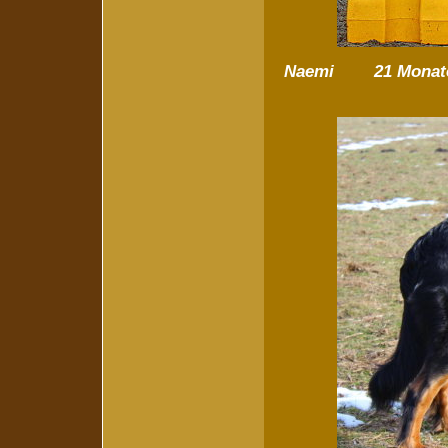
Naemi 21 Monate