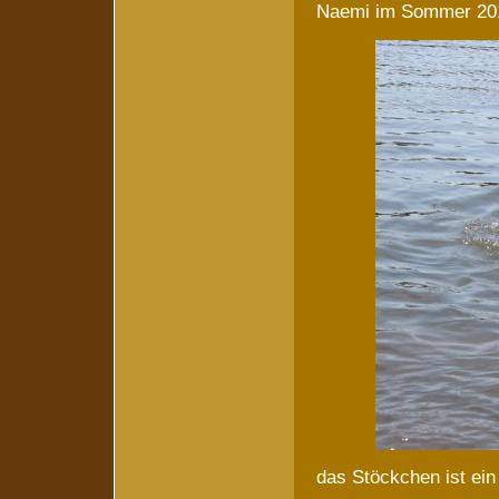
Naemi im Sommer 20
das Stöckchen ist ein