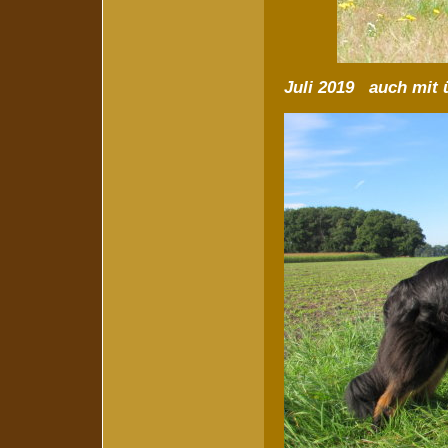
Juli 2019 auch mit 