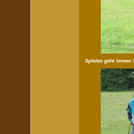
Spielen geht immer 