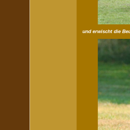
und erwischt die Be