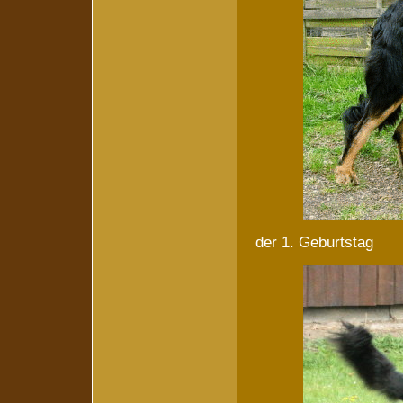
der 1. Geburtstag