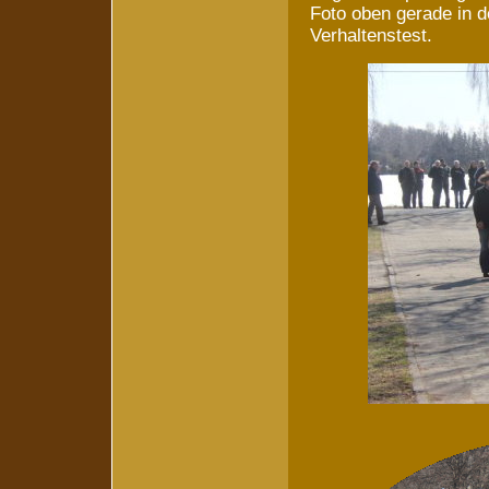
Foto oben gerade in 
Verhaltenstest.