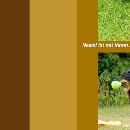
Naemi ist mit ihrem