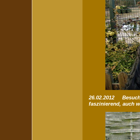
26.02.2012 Besuch i
faszinierend, auch w