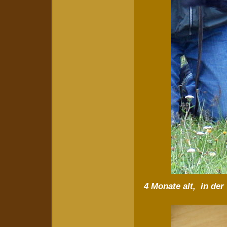
4 Monate alt, in de