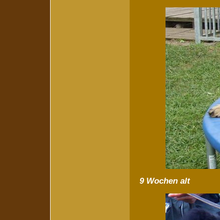
9 Wochen alt