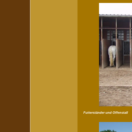
Futterständer und Offenstall