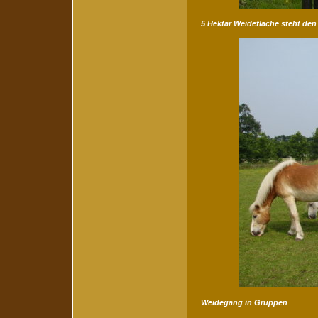
5 Hektar Weidefläche steht den
Weidegang in Gruppen