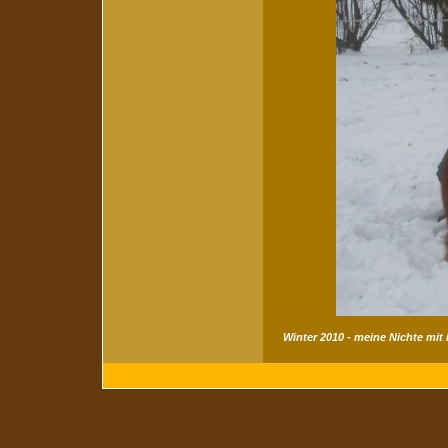
Winter 2010 - meine Nichte mit 