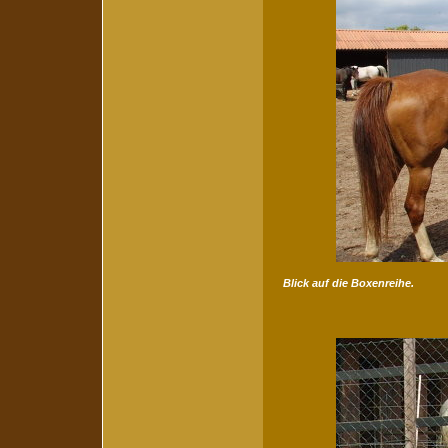
Blick auf die Boxenreihe.