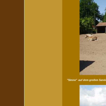
"Siesta" auf dem großen Sanda