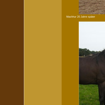
Mashhur 20 Jahre später