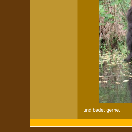
und badet gerne.