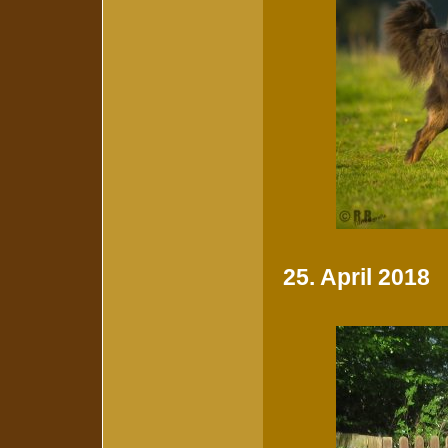
25. April 2018