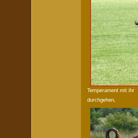
Temperament mit ihr
durchgehen,