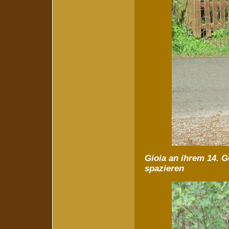
Gioia an ihrem 14. G
spazieren