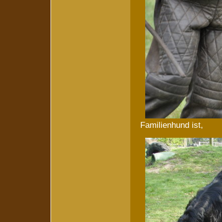
Familienhund ist,