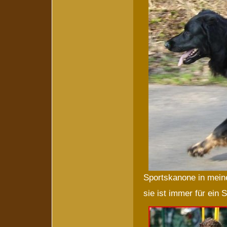
Sportskanone in mein
sie ist immer für ein S