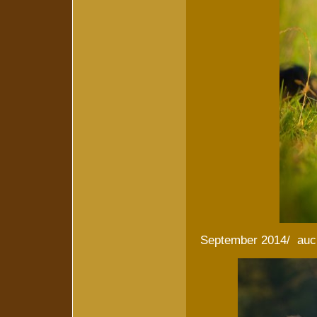
September 2014/ auch 