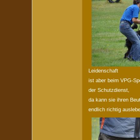
Leidenschaft
ist aber beim VPG-Sp
der Schutzdienst,
da kann sie ihren Beut
endlich richtig ausleb