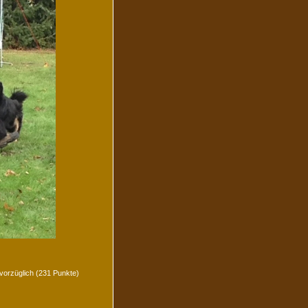
 vorzüglich (231 Punkte)