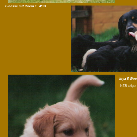
Finesse mit ihrem 1. Wurf
Inya 5 Woc
NZB teilgen