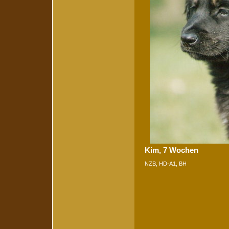
Kim, 7 Wochen
NZB, HD-A1, BH