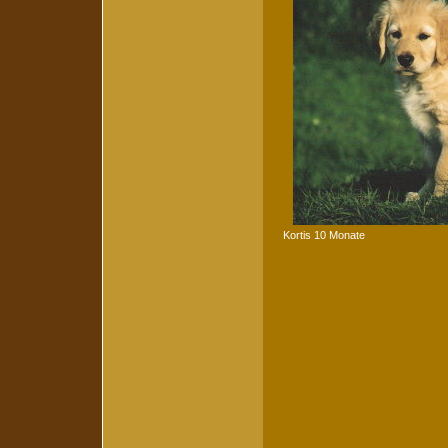
Kortis 10 Monate