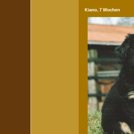
Kiano, 7 Wochen