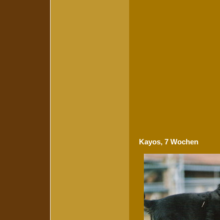
Kayos, 7 Wochen