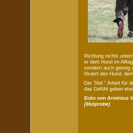
Richtung nichts unte
er dem Hund im Alltag 
sondern auch geistig 
fördert den Hund, dem
Der Titel " Arbeit für
das Gefühl geben etwa
Ecko von Arminius V
(Mutprobe)