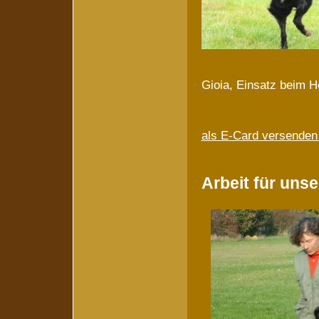
Gioia, Einsatz beim H
als E-Card versende
Arbeit für uns