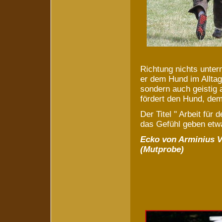
Richtung nichts unte
er dem Hund im Alltag 
sondern auch geistig 
fördert den Hund, dem
Der Titel " Arbeit für
das Gefühl geben etwa
Ecko von Arminius V
(Mutprobe)