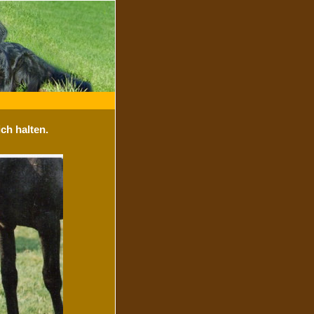
ch halten.