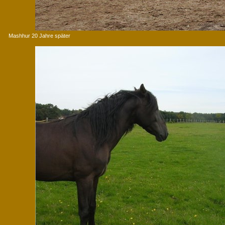
Mashhur 20 Jahre später