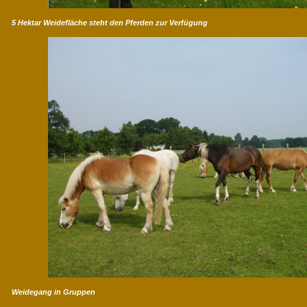
5 Hektar Weidefläche steht den Pferden zur Verfügung
Weidegang in Gruppen