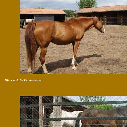
Blick auf die Boxenreihe.