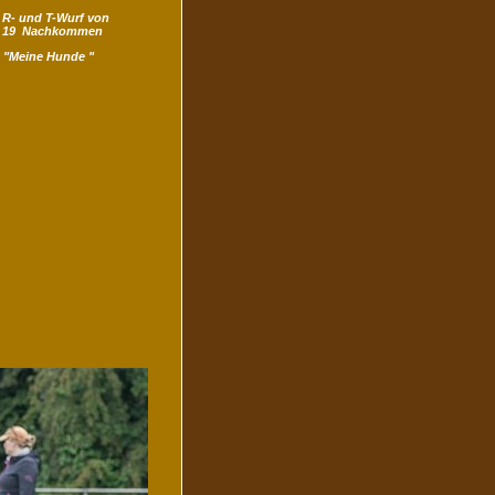
 R- und T-Wurf von
/ 19 Nachkommen
 "Meine Hunde "