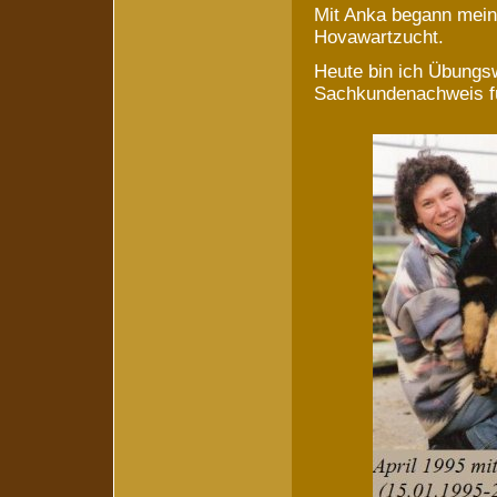
Mit Anka begann mein
Hovawartzucht.
Heute bin ich Übungs
Sachkundenachweis für