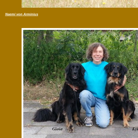
Naemi von Arminius