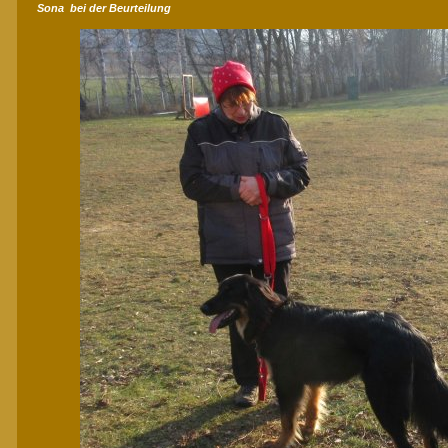
Sona bei der Beurteilung