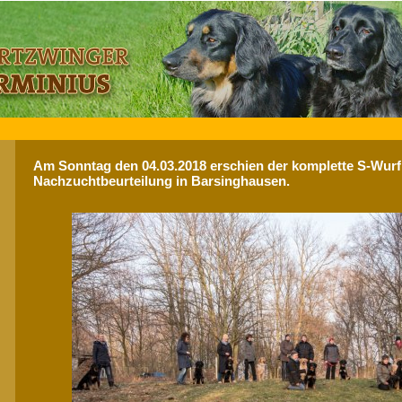
Am Sonntag den 04.03.2018 erschien der komplette S-Wurf
Nachzuchtbeurteilung in Barsinghausen.