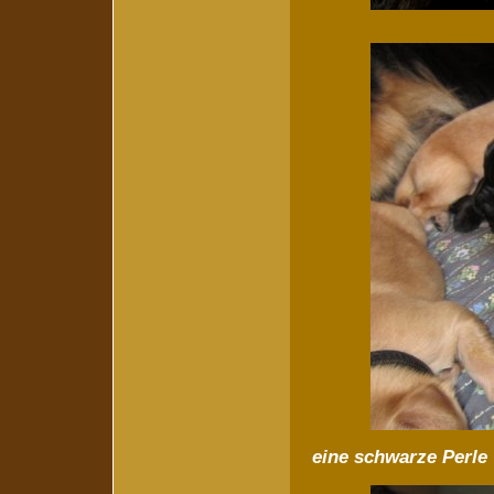
eine schwarze Perle