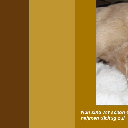
Nun sind wir schon 
nehmen tüchtig zu!