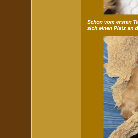
Schon vom ersten Ta
sich einen Platz an 