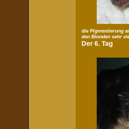
die Pigmentierung an
den Blonden sehr vi
Der 6. Tag