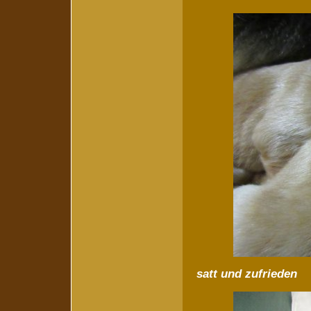
satt und zufrieden