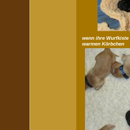
wenn ihre Wurfkiste 
warmen Körbchen