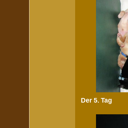
Der 5. Tag