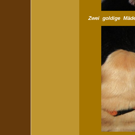
Zwei goldige Mäde