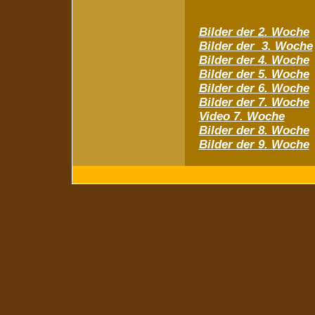
Bilder der 2. Woche
Bilder der
3. Woche
Bilder der 4. Woche
Bilder der 5. Woche
Bilder der 6. Woche
Bilder der 7. Woche
Video 7. Woche
Bilder der 8. Woche
Bilder der 9. Woche