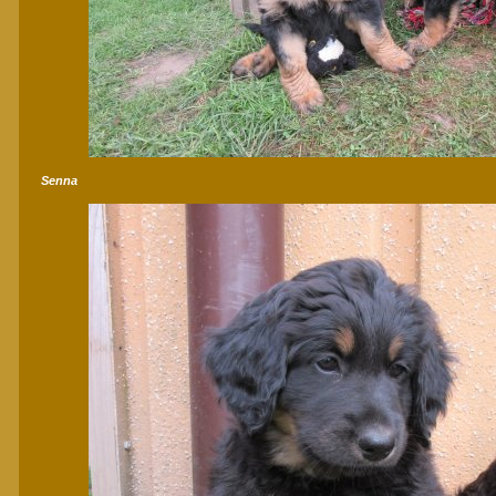
Senna