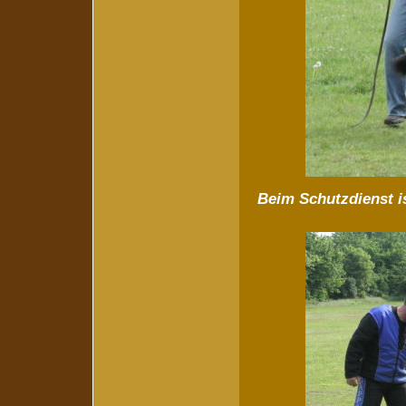
Beim Schutzdienst is