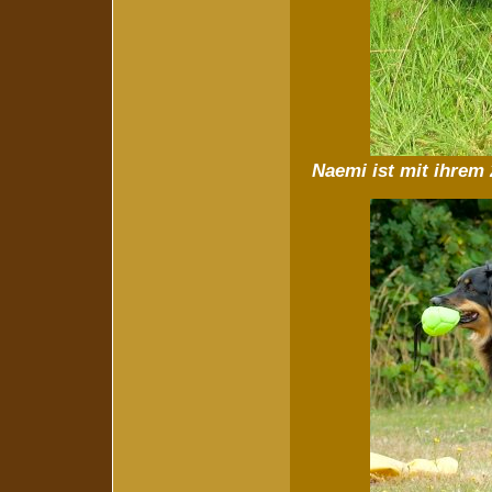
Naemi ist mit ihrem