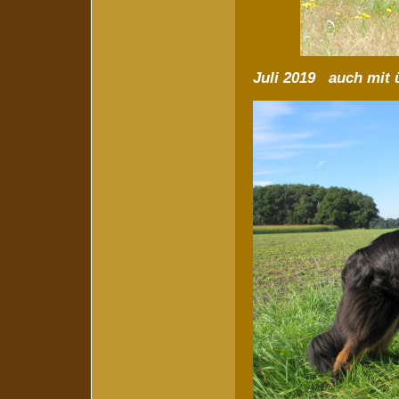
Juli 2019 auch mit 