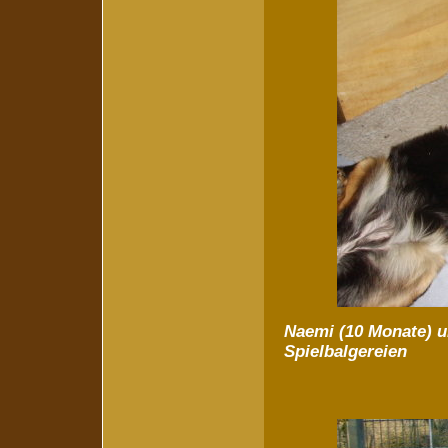
Naemi (10 Monate) u
Spielbalgereien