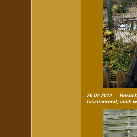
26.02.2012 Besuch i
faszinierend, auch w