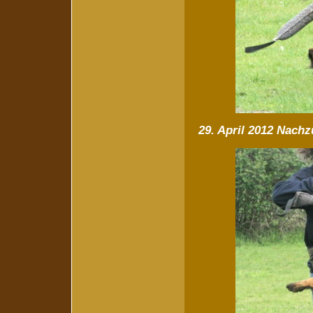
29. April 2012 Nach