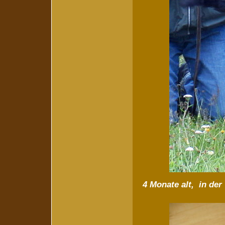
4 Monate alt, in de