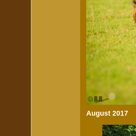
August 2017