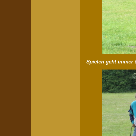
Spielen geht immer 