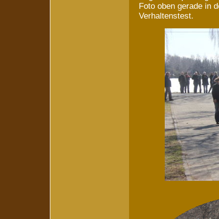
Foto oben gerade in 
Verhaltenstest.