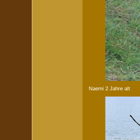
Naemi 2 Jahre alt