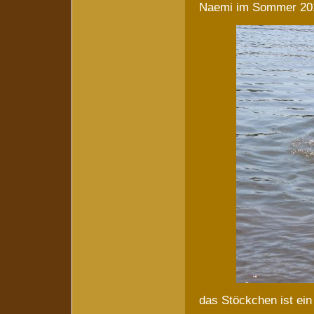
Naemi im Sommer 20
das Stöckchen ist ein