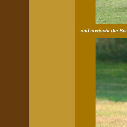
und erwischt die Be