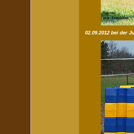
02.09.2012 bei der 