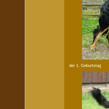
der 1. Geburtstag