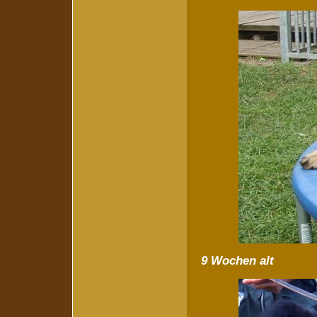
9 Wochen alt