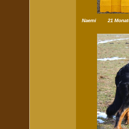
Naemi 21 Monate