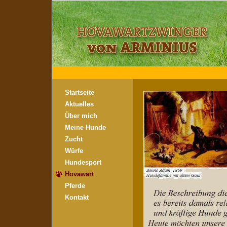
Startseite
Aktuelles
Über mich
Meine Hunde
Zucht
Würfe
Hundesport
Hovawart
Pferde
Kontakt