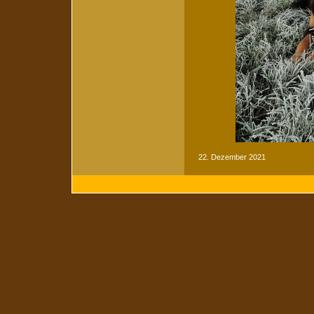
22. Dezember 2021