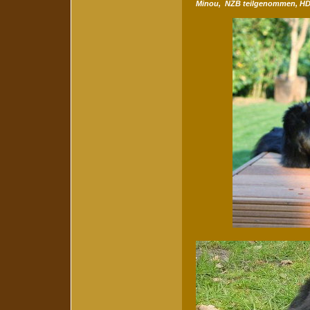
Minou, NZB teilgenommen, H