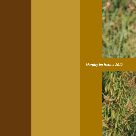
Murphy im Herbst 2012