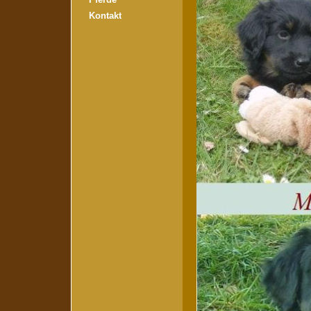
Kontakt