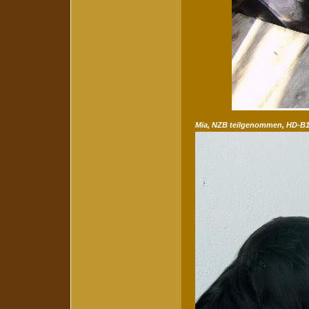
Mia, NZB teilgenommen, HD-B