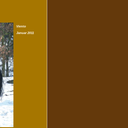
Viento
Januar 2011