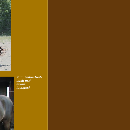
Zum Zeitvertreib
auch mal
etwas
lustiges!