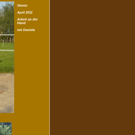
Viento
April 2011
Arbeit an der
Hand
mit Daniela