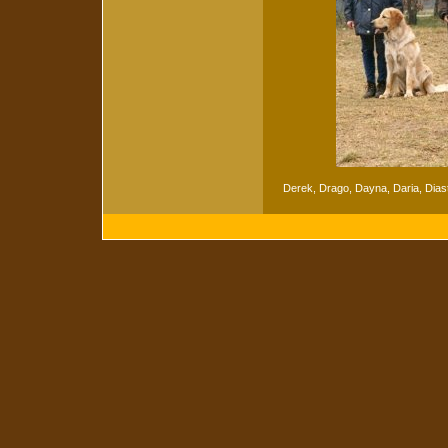
Derek, Drago, Dayna, Daria, Dias