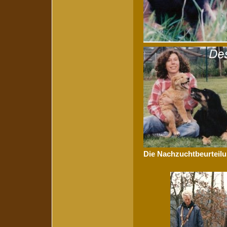
Die Nachzuchtbeurteilu